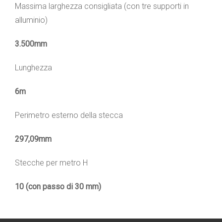
Massima larghezza consigliata (con tre supporti in
alluminio)
3.500mm
Lunghezza
6m
Perimetro esterno della stecca
297,09mm
Stecche per metro H
10 (con passo di 30 mm)