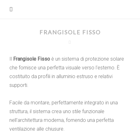
FRANGISOLE FISSO
Il
Frangisole Fisso
è un sistema di protezione solare
che fornisce una perfetta visuale verso l'esterno. È
costituito da profili in alluminio estruso e relativi
supporti.
Facile da montare, perfettamente integrato in una
struttura, il sistema crea uno stile funzionale
nell'architettura moderna, fornendo una perfetta
ventilazione alle chiusure.