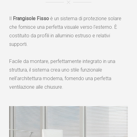
Il
Frangisole Fisso
è un sistema di protezione solare
che fornisce una perfetta visuale verso l'esterno. È
costituito da profili in alluminio estruso e relativi
supporti.
Facile da montare, perfettamente integrato in una
struttura, il sistema crea uno stile funzionale
nell'architettura moderna, fornendo una perfetta
ventilazione alle chiusure.