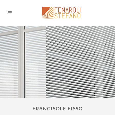
FRANGISOLE FISSO