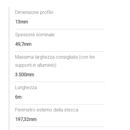
Dimensione profilo
13mm
Spessore nominale
49,7mm
Massima larghezza consigliata (con tre
supporti in alluminio)
3.500mm
Lunghezza
6m
Perimetro esterno della stecca
197,32mm