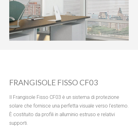
FRANGISOLE FISSO CF03
Il Frangisole Fisso CF03 è un sistema di protezione
solare che fornisce una perfetta visuale verso l'esterno.
È costituito da profili in alluminio estruso e relativi
supporti.