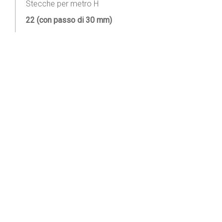
Stecche per metro H
22 (con passo di 30 mm)